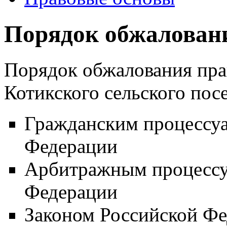
Порядок обжалован
Порядок обжалования пра
Котикского сельского пос
Гражданским процессу
Федерации
Арбитражным процессу
Федерации
Законом Российской Фе