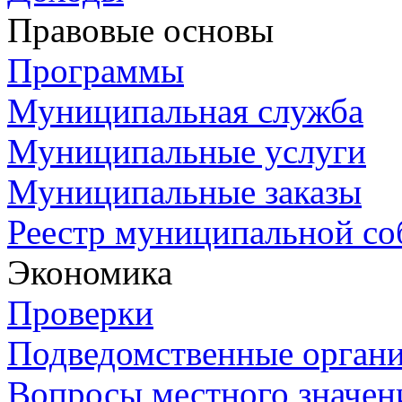
Правовые основы
Программы
Муниципальная служба
Муниципальные услуги
Муниципальные заказы
Реестр муниципальной со
Экономика
Проверки
Подведомственные орган
Вопросы местного значен