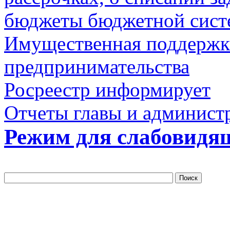
бюджеты бюджетной сис
Имущественная поддержка
предпринимательства
Росреестр информирует
Отчеты главы и админист
Режим для слабовидя