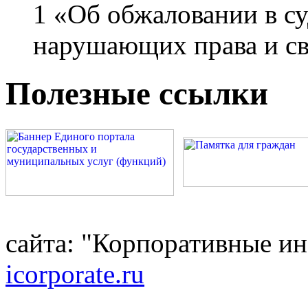
1 «Об обжаловании в су
нарушающих права и с
Полезные ссылки
сайта: "Корпоративные и
icorporate.ru